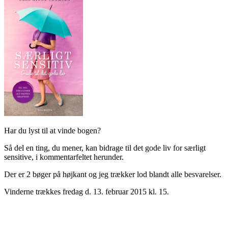
Har du lyst til at vinde bogen?
Så del en ting, du mener, kan bidrage til det gode liv for særligt
sensitive, i kommentarfeltet herunder.
Der er 2 bøger på højkant og jeg trækker lod blandt alle besvarelser.
Vinderne trækkes fredag d. 13. februar 2015 kl. 15.