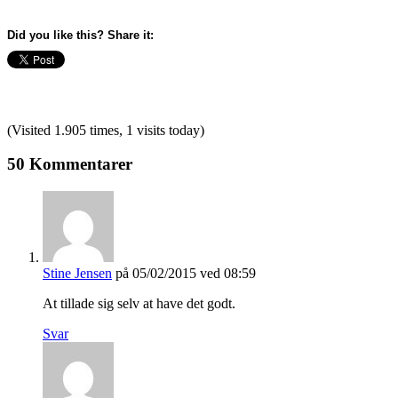
Did you like this? Share it:
(Visited 1.905 times, 1 visits today)
50 Kommentarer
Stine Jensen
på 05/02/2015 ved 08:59
At tillade sig selv at have det godt.
Svar