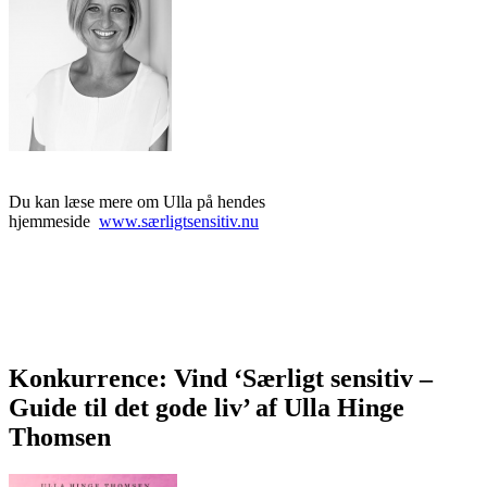
Du kan læse mere om Ulla på hendes
hjemmeside
www.særligtsensitiv.nu
Konkurrence: Vind ‘Særligt sensitiv –
Guide til det gode liv’ af Ulla Hinge
Thomsen