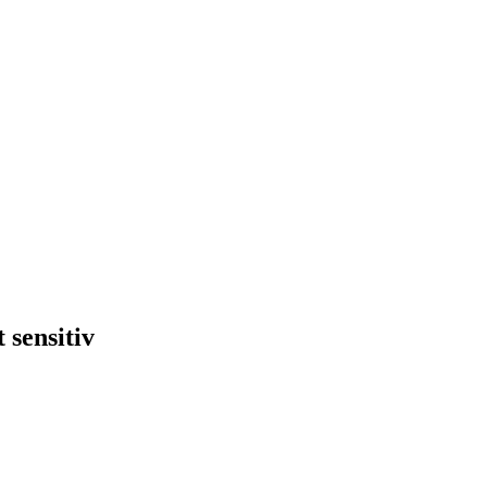
 sensitiv