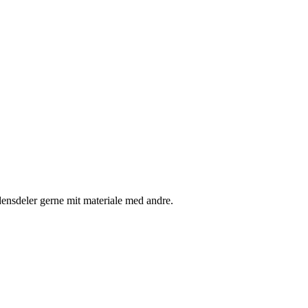
densdeler gerne mit materiale med andre.