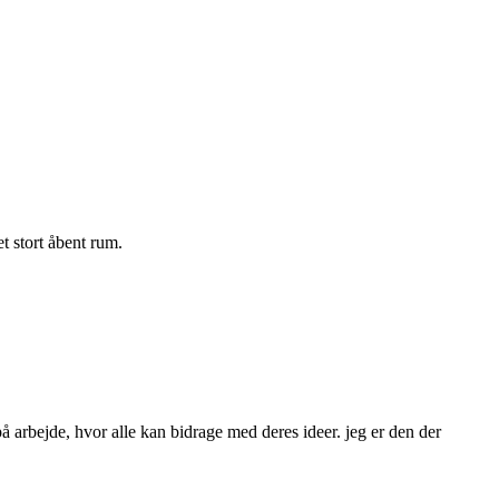
t stort åbent rum.
å arbejde, hvor alle kan bidrage med deres ideer. jeg er den der