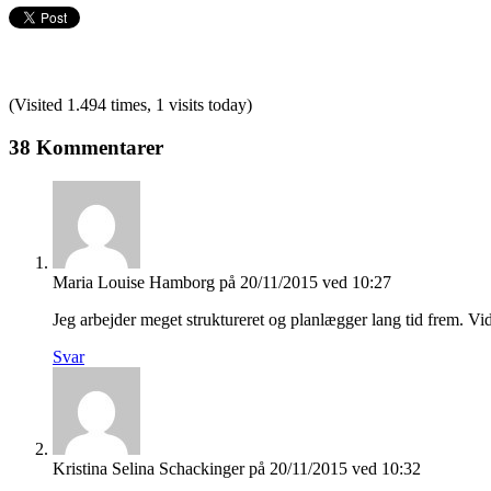
(Visited 1.494 times, 1 visits today)
38 Kommentarer
Maria Louise Hamborg
på 20/11/2015 ved 10:27
Jeg arbejder meget struktureret og planlægger lang tid frem. Vi
Svar
Kristina Selina Schackinger
på 20/11/2015 ved 10:32