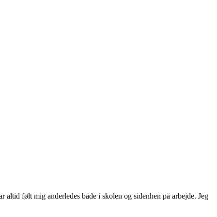
altid følt mig anderledes både i skolen og sidenhen på arbejde. Jeg