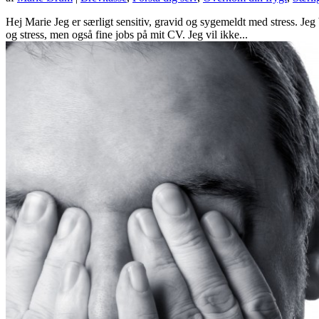
Hej Marie Jeg er særligt sensitiv, gravid og sygemeldt med stress. Je
og stress, men også fine jobs på mit CV. Jeg vil ikke...