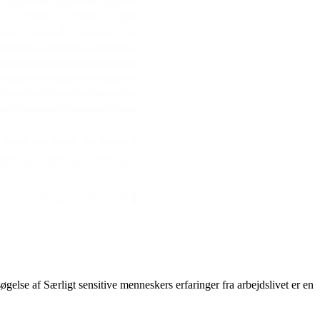
gelse af Særligt sensitive menneskers erfaringer fra arbejdslivet er en