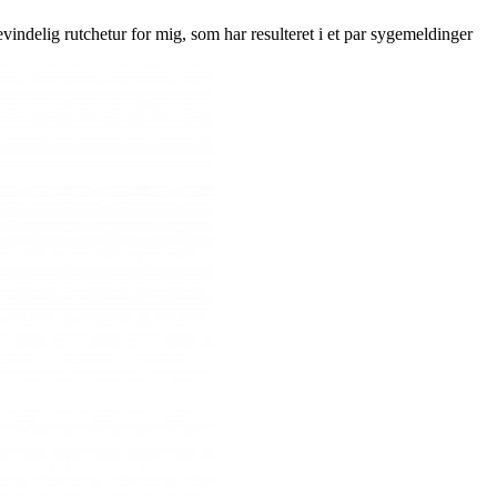
indelig rutchetur for mig, som har resulteret i et par sygemeldinger