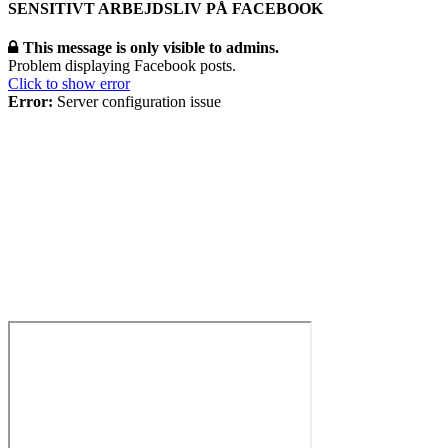
SENSITIVT ARBEJDSLIV PÅ FACEBOOK
This message is only visible to admins.
Problem displaying Facebook posts.
Click to show error
Error:
Server configuration issue